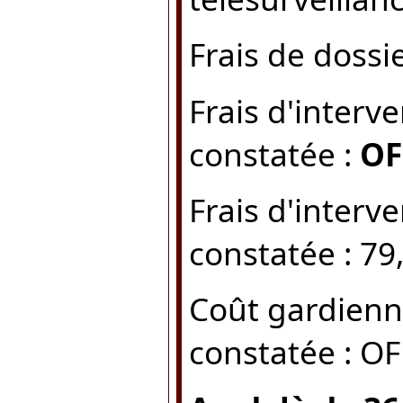
Frais de dossi
Frais d'interve
constatée :
OF
Frais d'interve
constatée : 79
Coût gardienna
constatée : O