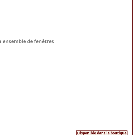
un ensemble de fenêtres
Disponible dans la boutique