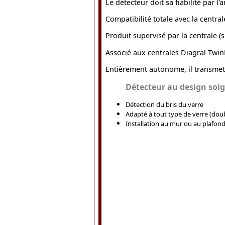
Le détecteur doit sa fiabilité par 
Compatibilité totale avec la cent
Produit supervisé par la centrale (su
Associé aux centrales Diagral Twin
Entièrement autonome, il transmet 
Détecteur au design soig
Détection du bris du verre
Adapté à tout type de verre (double
Installation au mur ou au plafon