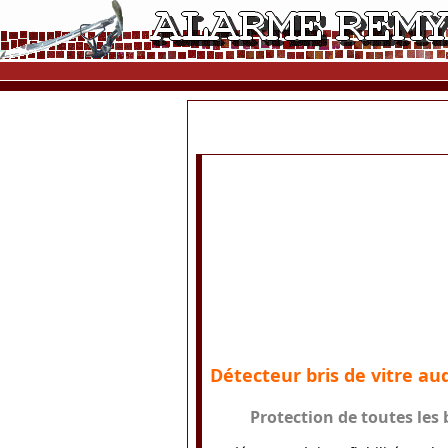
Détecteur bris de vitre a
Protection de toutes les